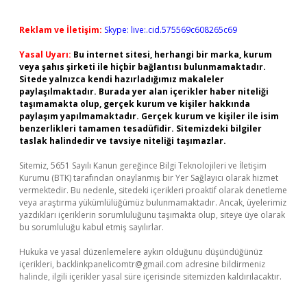
Reklam ve İletişim:
Skype: live:.cid.575569c608265c69
Yasal Uyarı:
Bu internet sitesi, herhangi bir marka, kurum
veya şahıs şirketi ile hiçbir bağlantısı bulunmamaktadır.
Sitede yalnızca kendi hazırladığımız makaleler
paylaşılmaktadır. Burada yer alan içerikler haber niteliği
taşımamakta olup, gerçek kurum ve kişiler hakkında
paylaşım yapılmamaktadır. Gerçek kurum ve kişiler ile isim
benzerlikleri tamamen tesadüfidir. Sitemizdeki bilgiler
taslak halindedir ve tavsiye niteliği taşımazlar.
Sitemiz, 5651 Sayılı Kanun gereğince Bilgi Teknolojileri ve İletişim
Kurumu (BTK) tarafından onaylanmış bir Yer Sağlayıcı olarak hizmet
vermektedir. Bu nedenle, sitedeki içerikleri proaktif olarak denetleme
veya araştırma yükümlülüğümüz bulunmamaktadır. Ancak, üyelerimiz
yazdıkları içeriklerin sorumluluğunu taşımakta olup, siteye üye olarak
bu sorumluluğu kabul etmiş sayılırlar.
Hukuka ve yasal düzenlemelere aykırı olduğunu düşündüğünüz
içerikleri,
backlinkpanelicomtr@gmail.com
adresine bildirmeniz
halinde, ilgili içerikler yasal süre içerisinde sitemizden kaldırılacaktır.