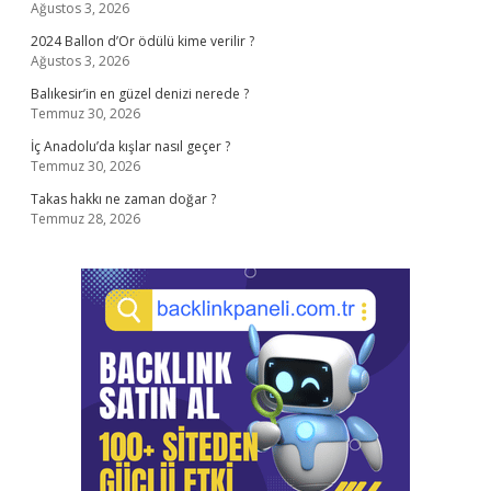
Ağustos 3, 2026
2024 Ballon d’Or ödülü kime verilir ?
Ağustos 3, 2026
Balıkesir’in en güzel denizi nerede ?
Temmuz 30, 2026
İç Anadolu’da kışlar nasıl geçer ?
Temmuz 30, 2026
Takas hakkı ne zaman doğar ?
Temmuz 28, 2026