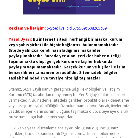
Reklam ve İletişim:
Skype: live:.cid.575569c608265c69
Yasal Uyarı:
Bu internet sitesi, herhangi bir marka, kurum
veya şahıs şirketi ile hiçbir bağlantısı bulunmamaktadır.
Sitede yalnızca kendi hazırladığımız makaleler
paylaşılmaktadır. Burada yer alan içerikler haber niteliği
taşımamakta olup, gerçek kurum ve kişiler hakkında
paylaşım yapılmamaktadır. Gerçek kurum ve kişiler ile isim
benzerlikleri tamamen tesadüfidir. Sitemizdeki bilgiler
taslak halindedir ve tavsiye niteliği taşımazlar.
Sitemiz, 5651 Sayılı Kanun gereğince Bilgi Teknolojileri ve İletişim
Kurumu (BTK) tarafından onaylanmış bir Yer Sağlayıcı olarak hizmet
vermektedir. Bu nedenle, sitedeki içerikleri proaktif olarak denetleme
veya araştırma yükümlülüğümüz bulunmamaktadır. Ancak, üyelerimiz
yazdıkları içeriklerin sorumluluğunu taşımakta olup, siteye üye olarak
bu sorumluluğu kabul etmiş sayılırlar.
Hukuka ve yasal düzenlemelere aykırı olduğunu düşündüğünüz
içerikleri,
backlinkpanelicomtr@gmail.com
adresine bildirmeniz