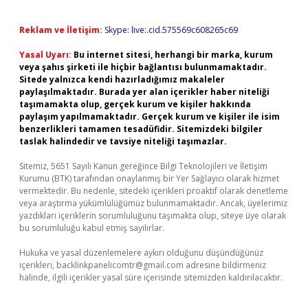
Reklam ve İletişim:
Skype: live:.cid.575569c608265c69
Yasal Uyarı:
Bu internet sitesi, herhangi bir marka, kurum
veya şahıs şirketi ile hiçbir bağlantısı bulunmamaktadır.
Sitede yalnızca kendi hazırladığımız makaleler
paylaşılmaktadır. Burada yer alan içerikler haber niteliği
taşımamakta olup, gerçek kurum ve kişiler hakkında
paylaşım yapılmamaktadır. Gerçek kurum ve kişiler ile isim
benzerlikleri tamamen tesadüfidir. Sitemizdeki bilgiler
taslak halindedir ve tavsiye niteliği taşımazlar.
Sitemiz, 5651 Sayılı Kanun gereğince Bilgi Teknolojileri ve İletişim
Kurumu (BTK) tarafından onaylanmış bir Yer Sağlayıcı olarak hizmet
vermektedir. Bu nedenle, sitedeki içerikleri proaktif olarak denetleme
veya araştırma yükümlülüğümüz bulunmamaktadır. Ancak, üyelerimiz
yazdıkları içeriklerin sorumluluğunu taşımakta olup, siteye üye olarak
bu sorumluluğu kabul etmiş sayılırlar.
Hukuka ve yasal düzenlemelere aykırı olduğunu düşündüğünüz
içerikleri,
backlinkpanelicomtr@gmail.com
adresine bildirmeniz
halinde, ilgili içerikler yasal süre içerisinde sitemizden kaldırılacaktır.