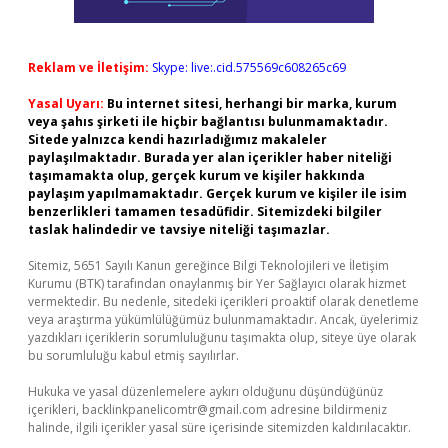
Reklam ve İletişim:
Skype: live:.cid.575569c608265c69
Yasal Uyarı:
Bu internet sitesi, herhangi bir marka, kurum
veya şahıs şirketi ile hiçbir bağlantısı bulunmamaktadır.
Sitede yalnızca kendi hazırladığımız makaleler
paylaşılmaktadır. Burada yer alan içerikler haber niteliği
taşımamakta olup, gerçek kurum ve kişiler hakkında
paylaşım yapılmamaktadır. Gerçek kurum ve kişiler ile isim
benzerlikleri tamamen tesadüfidir. Sitemizdeki bilgiler
taslak halindedir ve tavsiye niteliği taşımazlar.
Sitemiz, 5651 Sayılı Kanun gereğince Bilgi Teknolojileri ve İletişim
Kurumu (BTK) tarafından onaylanmış bir Yer Sağlayıcı olarak hizmet
vermektedir. Bu nedenle, sitedeki içerikleri proaktif olarak denetleme
veya araştırma yükümlülüğümüz bulunmamaktadır. Ancak, üyelerimiz
yazdıkları içeriklerin sorumluluğunu taşımakta olup, siteye üye olarak
bu sorumluluğu kabul etmiş sayılırlar.
Hukuka ve yasal düzenlemelere aykırı olduğunu düşündüğünüz
içerikleri,
backlinkpanelicomtr@gmail.com
adresine bildirmeniz
halinde, ilgili içerikler yasal süre içerisinde sitemizden kaldırılacaktır.