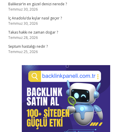
Balıkesir’in en güzel denizi nerede ?
Temmuz 30, 2026
İç Anadolu’da kışlar nasıl geçer ?
Temmuz 30, 2026
Takas hakkı ne zaman doğar ?
Temmuz 28, 2026
Septum hastalığı nedir ?
Temmuz 25, 2026