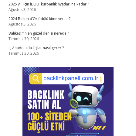
2025 yılı için İDDEF kurbanlık fiyatları ne kadar ?
Ağustos 3, 2026
2024 Ballon d’Or ödülü kime verilir ?
Ağustos 3, 2026
Balıkesir’in en güzel denizi nerede ?
Temmuz 30, 2026
İç Anadolu’da kışlar nasıl geçer ?
Temmuz 30, 2026