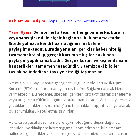
Reklam ve İletişim:
Skype: live:.cid.575569c608265c69
Yasal Uyarı:
Bu internet sitesi, herhangi bir marka, kurum
veya şahıs şirketi ile hiçbir bağlantısı bulunmamaktadır.
Sitede yalnızca kendi hazırladığımız makaleler
paylaşılmaktadır. Burada yer alan içerikler haber niteliği
taşımamakta olup, gerçek kurum ve kişiler hakkında
paylaşım yapılmamaktadır. Gerçek kurum ve kişiler ile isim
benzerlikleri tamamen tesadüfidir. Sitemizdeki bilgiler
taslak halindedir ve tavsiye niteliği taşımazlar.
Sitemiz, 5651 Sayılı Kanun gereğince Bilgi Teknolojileri ve İletişim
Kurumu (BTK) tarafından onaylanmış bir Yer Sağlayıcı olarak hizmet
vermektedir. Bu nedenle, sitedeki içerikleri proaktif olarak denetleme
veya araştırma yükümlülüğümüz bulunmamaktadır. Ancak, üyelerimiz
yazdıkları içeriklerin sorumluluğunu taşımakta olup, siteye üye olarak
bu sorumluluğu kabul etmiş sayılırlar.
Hukuka ve yasal düzenlemelere aykırı olduğunu düşündüğünüz
içerikleri,
backlinkpanelicomtr@gmail.com
adresine bildirmeniz
halinde, ilgili içerikler yasal süre içerisinde sitemizden kaldırılacaktır.