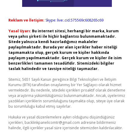
Reklam ve İletişim:
Skype: live:.cid.575569c608265c69
Yasal Uyarı:
Bu internet sitesi, herhangi bir marka, kurum
veya şahıs şirketi ile hiçbir bağlantısı bulunmamaktadır.
Sitede yalnızca kendi hazırladığımız makaleler
paylaşılmaktadır. Burada yer alan içerikler haber niteliği
taşımamakta olup, gerçek kurum ve kişiler hakkında
paylaşım yapılmamaktadır. Gerçek kurum ve kişiler ile isim
benzerlikleri tamamen tesadüfidir. Sitemizdeki bilgiler
taslak halindedir ve tavsiye niteliği taşımazlar.
Sitemiz, 5651 Sayılı Kanun gereğince Bilgi Teknolojileri ve İletişim
Kurumu (BTK) tarafından onaylanmış bir Yer Sağlayıcı olarak hizmet
vermektedir. Bu nedenle, sitedeki içerikleri proaktif olarak denetleme
veya araştırma yükümlülüğümüz bulunmamaktadır. Ancak, üyelerimiz
yazdıkları içeriklerin sorumluluğunu taşımakta olup, siteye üye olarak
bu sorumluluğu kabul etmiş sayılırlar.
Hukuka ve yasal düzenlemelere aykırı olduğunu düşündüğünüz
içerikleri,
backlinkpanelicomtr@gmail.com
adresine bildirmeniz
halinde, ilgili içerikler yasal süre içerisinde sitemizden kaldırılacaktır.