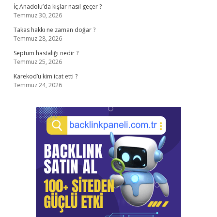
İç Anadolu’da kışlar nasıl geçer ?
Temmuz 30, 2026
Takas hakkı ne zaman doğar ?
Temmuz 28, 2026
Septum hastalığı nedir ?
Temmuz 25, 2026
Karekod’u kim icat etti ?
Temmuz 24, 2026