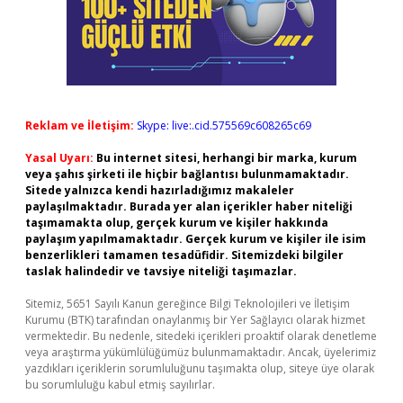
Reklam ve İletişim:
Skype: live:.cid.575569c608265c69
Yasal Uyarı:
Bu internet sitesi, herhangi bir marka, kurum
veya şahıs şirketi ile hiçbir bağlantısı bulunmamaktadır.
Sitede yalnızca kendi hazırladığımız makaleler
paylaşılmaktadır. Burada yer alan içerikler haber niteliği
taşımamakta olup, gerçek kurum ve kişiler hakkında
paylaşım yapılmamaktadır. Gerçek kurum ve kişiler ile isim
benzerlikleri tamamen tesadüfidir. Sitemizdeki bilgiler
taslak halindedir ve tavsiye niteliği taşımazlar.
Sitemiz, 5651 Sayılı Kanun gereğince Bilgi Teknolojileri ve İletişim
Kurumu (BTK) tarafından onaylanmış bir Yer Sağlayıcı olarak hizmet
vermektedir. Bu nedenle, sitedeki içerikleri proaktif olarak denetleme
veya araştırma yükümlülüğümüz bulunmamaktadır. Ancak, üyelerimiz
yazdıkları içeriklerin sorumluluğunu taşımakta olup, siteye üye olarak
bu sorumluluğu kabul etmiş sayılırlar.