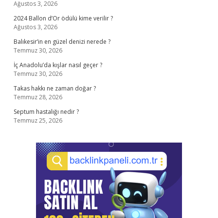
Ağustos 3, 2026
2024 Ballon d’Or ödülü kime verilir ?
Ağustos 3, 2026
Balıkesir’in en güzel denizi nerede ?
Temmuz 30, 2026
İç Anadolu’da kışlar nasıl geçer ?
Temmuz 30, 2026
Takas hakkı ne zaman doğar ?
Temmuz 28, 2026
Septum hastalığı nedir ?
Temmuz 25, 2026