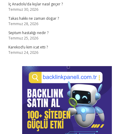
İç Anadolu’da kışlar nasıl geçer ?
Temmuz 30, 2026
Takas hakkı ne zaman doğar ?
Temmuz 28, 2026
Septum hastalığı nedir ?
Temmuz 25, 2026
Karekod’u kim icat etti ?
Temmuz 24, 2026