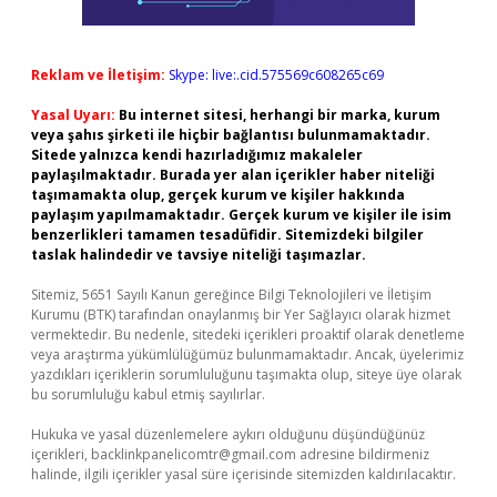
Reklam ve İletişim:
Skype: live:.cid.575569c608265c69
Yasal Uyarı:
Bu internet sitesi, herhangi bir marka, kurum
veya şahıs şirketi ile hiçbir bağlantısı bulunmamaktadır.
Sitede yalnızca kendi hazırladığımız makaleler
paylaşılmaktadır. Burada yer alan içerikler haber niteliği
taşımamakta olup, gerçek kurum ve kişiler hakkında
paylaşım yapılmamaktadır. Gerçek kurum ve kişiler ile isim
benzerlikleri tamamen tesadüfidir. Sitemizdeki bilgiler
taslak halindedir ve tavsiye niteliği taşımazlar.
Sitemiz, 5651 Sayılı Kanun gereğince Bilgi Teknolojileri ve İletişim
Kurumu (BTK) tarafından onaylanmış bir Yer Sağlayıcı olarak hizmet
vermektedir. Bu nedenle, sitedeki içerikleri proaktif olarak denetleme
veya araştırma yükümlülüğümüz bulunmamaktadır. Ancak, üyelerimiz
yazdıkları içeriklerin sorumluluğunu taşımakta olup, siteye üye olarak
bu sorumluluğu kabul etmiş sayılırlar.
Hukuka ve yasal düzenlemelere aykırı olduğunu düşündüğünüz
içerikleri,
backlinkpanelicomtr@gmail.com
adresine bildirmeniz
halinde, ilgili içerikler yasal süre içerisinde sitemizden kaldırılacaktır.