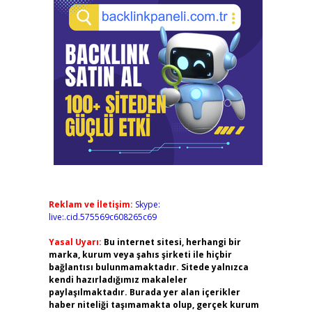
Reklam ve İletişim:
Skype:
live:.cid.575569c608265c69
Yasal Uyarı:
Bu internet sitesi, herhangi bir
marka, kurum veya şahıs şirketi ile hiçbir
bağlantısı bulunmamaktadır. Sitede yalnızca
kendi hazırladığımız makaleler
paylaşılmaktadır. Burada yer alan içerikler
haber niteliği taşımamakta olup, gerçek kurum