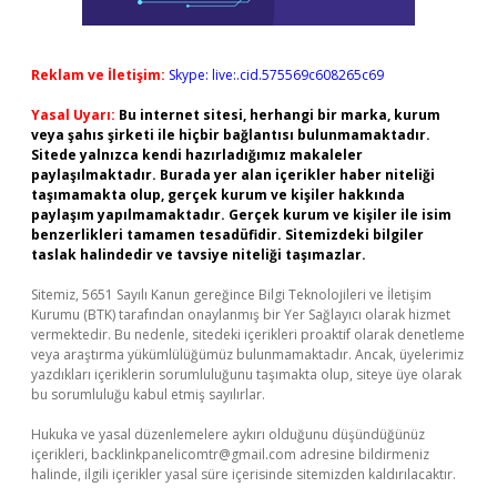
Reklam ve İletişim:
Skype: live:.cid.575569c608265c69
Yasal Uyarı:
Bu internet sitesi, herhangi bir marka, kurum
veya şahıs şirketi ile hiçbir bağlantısı bulunmamaktadır.
Sitede yalnızca kendi hazırladığımız makaleler
paylaşılmaktadır. Burada yer alan içerikler haber niteliği
taşımamakta olup, gerçek kurum ve kişiler hakkında
paylaşım yapılmamaktadır. Gerçek kurum ve kişiler ile isim
benzerlikleri tamamen tesadüfidir. Sitemizdeki bilgiler
taslak halindedir ve tavsiye niteliği taşımazlar.
Sitemiz, 5651 Sayılı Kanun gereğince Bilgi Teknolojileri ve İletişim
Kurumu (BTK) tarafından onaylanmış bir Yer Sağlayıcı olarak hizmet
vermektedir. Bu nedenle, sitedeki içerikleri proaktif olarak denetleme
veya araştırma yükümlülüğümüz bulunmamaktadır. Ancak, üyelerimiz
yazdıkları içeriklerin sorumluluğunu taşımakta olup, siteye üye olarak
bu sorumluluğu kabul etmiş sayılırlar.
Hukuka ve yasal düzenlemelere aykırı olduğunu düşündüğünüz
içerikleri,
backlinkpanelicomtr@gmail.com
adresine bildirmeniz
halinde, ilgili içerikler yasal süre içerisinde sitemizden kaldırılacaktır.