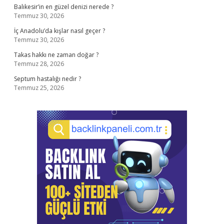
Balıkesir’in en güzel denizi nerede ?
Temmuz 30, 2026
İç Anadolu’da kışlar nasıl geçer ?
Temmuz 30, 2026
Takas hakkı ne zaman doğar ?
Temmuz 28, 2026
Septum hastalığı nedir ?
Temmuz 25, 2026