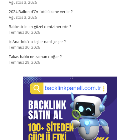
Ağustos 3, 2026
2024 Ballon d’Or ödülü kime verilir ?
Ağustos 3, 2026
Balıkesir’in en güzel denizi nerede ?
Temmuz 30, 2026
İç Anadolu’da kışlar nasıl geçer ?
Temmuz 30, 2026
Takas hakkı ne zaman doğar ?
Temmuz 28, 2026