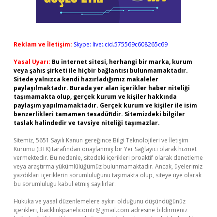
Reklam ve İletişim:
Skype: live:.cid.575569c608265c69
Yasal Uyarı:
Bu internet sitesi, herhangi bir marka, kurum
veya şahıs şirketi ile hiçbir bağlantısı bulunmamaktadır.
Sitede yalnızca kendi hazırladığımız makaleler
paylaşılmaktadır. Burada yer alan içerikler haber niteliği
taşımamakta olup, gerçek kurum ve kişiler hakkında
paylaşım yapılmamaktadır. Gerçek kurum ve kişiler ile isim
benzerlikleri tamamen tesadüfidir. Sitemizdeki bilgiler
taslak halindedir ve tavsiye niteliği taşımazlar.
Sitemiz, 5651 Sayılı Kanun gereğince Bilgi Teknolojileri ve İletişim
Kurumu (BTK) tarafından onaylanmış bir Yer Sağlayıcı olarak hizmet
vermektedir. Bu nedenle, sitedeki içerikleri proaktif olarak denetleme
veya araştırma yükümlülüğümüz bulunmamaktadır. Ancak, üyelerimiz
yazdıkları içeriklerin sorumluluğunu taşımakta olup, siteye üye olarak
bu sorumluluğu kabul etmiş sayılırlar.
Hukuka ve yasal düzenlemelere aykırı olduğunu düşündüğünüz
içerikleri,
backlinkpanelicomtr@gmail.com
adresine bildirmeniz