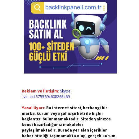
Reklam ve İletişim:
Skype:
live:.cid.575569c608265c69
Yasal Uyarı:
Bu internet sitesi, herhangi bir
marka, kurum veya şahıs şirketi ile hiçbir
bağlantısı bulunmamaktadır. Sitede yalnızca
kendi hazırladığımız makaleler
paylaşılmaktadır. Burada yer alan içerikler
haber niteliği taşımamakta olup, gerçek kurum