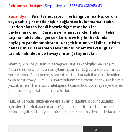
Reklam ve İletişim:
Skype: live:.cid.575569c608265c69
Yasal Uyarı:
Bu internet sitesi, herhangi bir marka, kurum
veya şahıs şirketi ile hiçbir bağlantısı bulunmamaktadır.
Sitede yalnızca kendi hazırladığımız makaleler
paylaşılmaktadır. Burada yer alan içerikler haber niteliği
taşımamakta olup, gerçek kurum ve kişiler hakkında
paylaşım yapılmamaktadır. Gerçek kurum ve kişiler ile isim
benzerlikleri tamamen tesadüfidir. Sitemizdeki bilgiler
taslak halindedir ve tavsiye niteliği taşımazlar.
Sitemiz, 5651 Sayılı Kanun gereğince Bilgi Teknolojileri ve İletişim
Kurumu (BTK) tarafından onaylanmış bir Yer Sağlayıcı olarak hizmet
vermektedir. Bu nedenle, sitedeki içerikleri proaktif olarak denetleme
veya araştırma yükümlülüğümüz bulunmamaktadır. Ancak, üyelerimiz
yazdıkları içeriklerin sorumluluğunu taşımakta olup, siteye üye olarak
bu sorumluluğu kabul etmiş sayılırlar.
Hukuka ve yasal düzenlemelere aykırı olduğunu düşündüğünüz
içerikleri,
backlinkpanelicomtr@gmail.com
adresine bildirmeniz
halinde, ilgili içerikler yasal süre içerisinde sitemizden kaldırılacaktır.
Arama