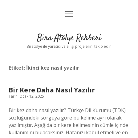
menüyü
Anasayfa
aç
Gizlilik Politikası
Bira Atölye Rehberi
Yasal Uyarı
Biratolye ile yaratıcı ve el işi projelerini takip edin
Etiket:
İkinci kez nasıl yazılır
Bir Kere Daha Nasıl Yazılır
Tarih: Ocak 12, 2025
Bir kez daha nasıl yazılır? Türkçe Dil Kurumu (TDK)
sözlüğündeki sorguya göre bu kelime ayrı olarak
yazılmıştır. Aşağıda bir kere kelimesinin cümle içinde
kullanımını bulacaksınız. Hatanızı kabul etmeli ve en