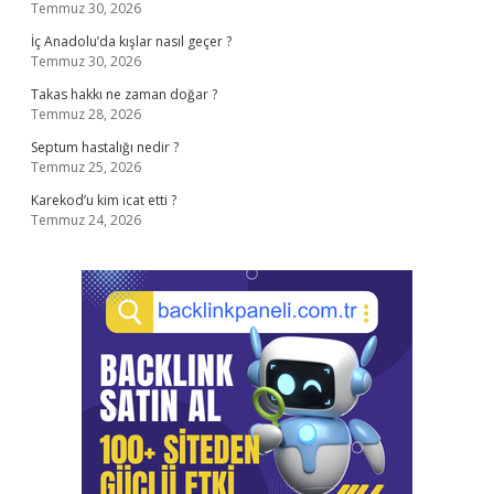
Temmuz 30, 2026
İç Anadolu’da kışlar nasıl geçer ?
Temmuz 30, 2026
Takas hakkı ne zaman doğar ?
Temmuz 28, 2026
Septum hastalığı nedir ?
Temmuz 25, 2026
Karekod’u kim icat etti ?
Temmuz 24, 2026