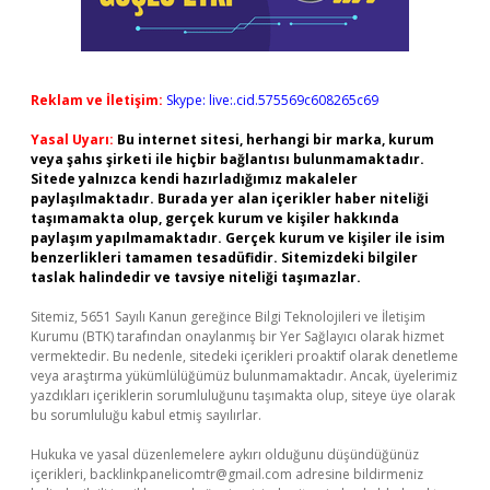
Reklam ve İletişim:
Skype: live:.cid.575569c608265c69
Yasal Uyarı:
Bu internet sitesi, herhangi bir marka, kurum
veya şahıs şirketi ile hiçbir bağlantısı bulunmamaktadır.
Sitede yalnızca kendi hazırladığımız makaleler
paylaşılmaktadır. Burada yer alan içerikler haber niteliği
taşımamakta olup, gerçek kurum ve kişiler hakkında
paylaşım yapılmamaktadır. Gerçek kurum ve kişiler ile isim
benzerlikleri tamamen tesadüfidir. Sitemizdeki bilgiler
taslak halindedir ve tavsiye niteliği taşımazlar.
Sitemiz, 5651 Sayılı Kanun gereğince Bilgi Teknolojileri ve İletişim
Kurumu (BTK) tarafından onaylanmış bir Yer Sağlayıcı olarak hizmet
vermektedir. Bu nedenle, sitedeki içerikleri proaktif olarak denetleme
veya araştırma yükümlülüğümüz bulunmamaktadır. Ancak, üyelerimiz
yazdıkları içeriklerin sorumluluğunu taşımakta olup, siteye üye olarak
bu sorumluluğu kabul etmiş sayılırlar.
Hukuka ve yasal düzenlemelere aykırı olduğunu düşündüğünüz
içerikleri,
backlinkpanelicomtr@gmail.com
adresine bildirmeniz