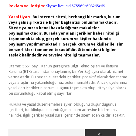
Reklam ve İletişim:
Skype: live:.cid.575569c608265c69
Yasal Uyarı:
Bu internet sitesi, herhangi bir marka, kurum
veya şahıs şirketi ile hiçbir bağlantısı bulunmamaktadır.
Sitede yalnızca kendi hazırladığımız makaleler
paylaşılmaktadır. Burada yer alan içerikler haber niteliği
taşımamakta olup, gerçek kurum ve kişiler hakkında
paylaşım yapılmamaktadır. Gerçek kurum ve kişiler ile isim
benzerlikleri tamamen tesadüfidir. Sitemizdeki bilgiler
taslak halindedir ve tavsiye niteliği taşımazlar.
Sitemiz, 5651 Sayılı Kanun gereğince Bilgi Teknolojileri ve İletişim
Kurumu (BTK) tarafından onaylanmış bir Yer Sağlayıcı olarak hizmet
vermektedir. Bu nedenle, sitedeki içerikleri proaktif olarak denetleme
veya araştırma yükümlülüğümüz bulunmamaktadır. Ancak, üyelerimiz
yazdıkları içeriklerin sorumluluğunu taşımakta olup, siteye üye olarak
bu sorumluluğu kabul etmiş sayılırlar.
Hukuka ve yasal düzenlemelere aykırı olduğunu düşündüğünüz
içerikleri,
backlinkpanelicomtr@gmail.com
adresine bildirmeniz
halinde, ilgili içerikler yasal süre içerisinde sitemizden kaldırılacaktır.
Arama