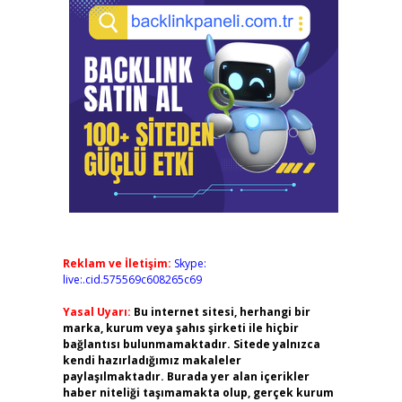
Reklam ve İletişim:
Skype:
live:.cid.575569c608265c69
Yasal Uyarı:
Bu internet sitesi, herhangi bir
marka, kurum veya şahıs şirketi ile hiçbir
bağlantısı bulunmamaktadır. Sitede yalnızca
kendi hazırladığımız makaleler
paylaşılmaktadır. Burada yer alan içerikler
haber niteliği taşımamakta olup, gerçek kurum