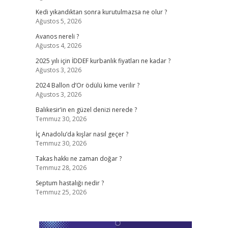
Kedi yıkandıktan sonra kurutulmazsa ne olur ?
Ağustos 5, 2026
Avanos nereli ?
Ağustos 4, 2026
2025 yılı için İDDEF kurbanlık fiyatları ne kadar ?
Ağustos 3, 2026
2024 Ballon d’Or ödülü kime verilir ?
Ağustos 3, 2026
Balıkesir’in en güzel denizi nerede ?
Temmuz 30, 2026
İç Anadolu’da kışlar nasıl geçer ?
Temmuz 30, 2026
Takas hakkı ne zaman doğar ?
Temmuz 28, 2026
Septum hastalığı nedir ?
Temmuz 25, 2026