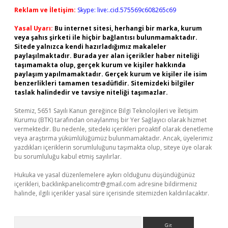
Reklam ve İletişim:
Skype: live:.cid.575569c608265c69
Yasal Uyarı:
Bu internet sitesi, herhangi bir marka, kurum
veya şahıs şirketi ile hiçbir bağlantısı bulunmamaktadır.
Sitede yalnızca kendi hazırladığımız makaleler
paylaşılmaktadır. Burada yer alan içerikler haber niteliği
taşımamakta olup, gerçek kurum ve kişiler hakkında
paylaşım yapılmamaktadır. Gerçek kurum ve kişiler ile isim
benzerlikleri tamamen tesadüfidir. Sitemizdeki bilgiler
taslak halindedir ve tavsiye niteliği taşımazlar.
Sitemiz, 5651 Sayılı Kanun gereğince Bilgi Teknolojileri ve İletişim
Kurumu (BTK) tarafından onaylanmış bir Yer Sağlayıcı olarak hizmet
vermektedir. Bu nedenle, sitedeki içerikleri proaktif olarak denetleme
veya araştırma yükümlülüğümüz bulunmamaktadır. Ancak, üyelerimiz
yazdıkları içeriklerin sorumluluğunu taşımakta olup, siteye üye olarak
bu sorumluluğu kabul etmiş sayılırlar.
Hukuka ve yasal düzenlemelere aykırı olduğunu düşündüğünüz
içerikleri,
backlinkpanelicomtr@gmail.com
adresine bildirmeniz
halinde, ilgili içerikler yasal süre içerisinde sitemizden kaldırılacaktır.
Arama