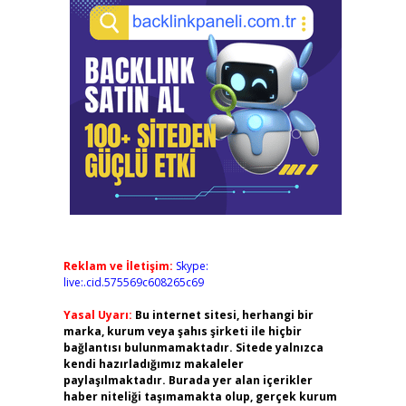
Reklam ve İletişim:
Skype:
live:.cid.575569c608265c69
Yasal Uyarı:
Bu internet sitesi, herhangi bir
marka, kurum veya şahıs şirketi ile hiçbir
bağlantısı bulunmamaktadır. Sitede yalnızca
kendi hazırladığımız makaleler
paylaşılmaktadır. Burada yer alan içerikler
haber niteliği taşımamakta olup, gerçek kurum