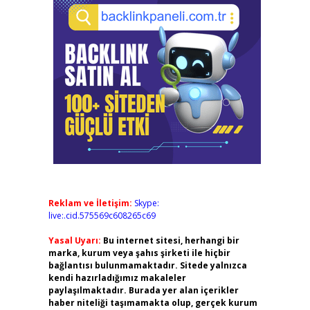
Reklam ve İletişim:
Skype:
live:.cid.575569c608265c69
Yasal Uyarı:
Bu internet sitesi, herhangi bir
marka, kurum veya şahıs şirketi ile hiçbir
bağlantısı bulunmamaktadır. Sitede yalnızca
kendi hazırladığımız makaleler
paylaşılmaktadır. Burada yer alan içerikler
haber niteliği taşımamakta olup, gerçek kurum