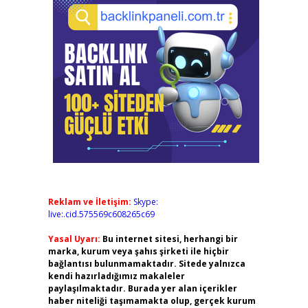
Reklam ve İletişim:
Skype:
live:.cid.575569c608265c69
Yasal Uyarı:
Bu internet sitesi, herhangi bir
marka, kurum veya şahıs şirketi ile hiçbir
bağlantısı bulunmamaktadır. Sitede yalnızca
kendi hazırladığımız makaleler
paylaşılmaktadır. Burada yer alan içerikler
haber niteliği taşımamakta olup, gerçek kurum