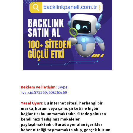
Reklam ve İletişim:
Skype:
live:.cid.575569c608265c69
Yasal Uyarı:
Bu internet sitesi, herhangi bir
marka, kurum veya şahıs şirketi ile hiçbir
bağlantısı bulunmamaktadır. Sitede yalnızca
kendi hazırladığımız makaleler
paylaşılmaktadır. Burada yer alan içerikler
haber niteliği taşımamakta olup, gerçek kurum