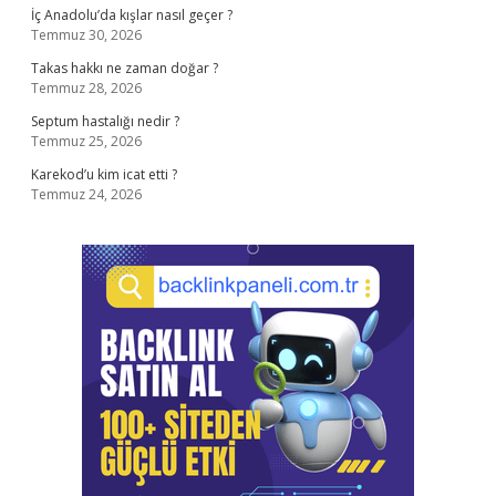
İç Anadolu’da kışlar nasıl geçer ?
Temmuz 30, 2026
Takas hakkı ne zaman doğar ?
Temmuz 28, 2026
Septum hastalığı nedir ?
Temmuz 25, 2026
Karekod’u kim icat etti ?
Temmuz 24, 2026