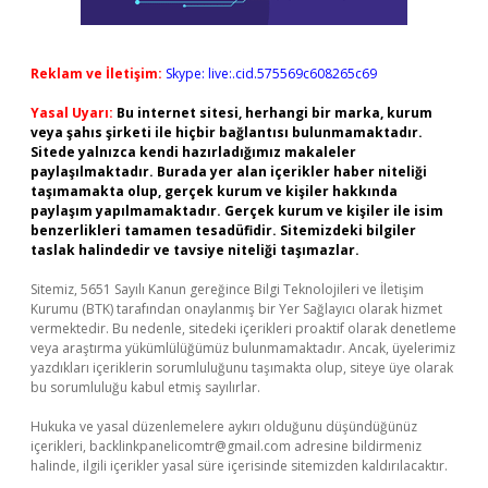
Reklam ve İletişim:
Skype: live:.cid.575569c608265c69
Yasal Uyarı:
Bu internet sitesi, herhangi bir marka, kurum
veya şahıs şirketi ile hiçbir bağlantısı bulunmamaktadır.
Sitede yalnızca kendi hazırladığımız makaleler
paylaşılmaktadır. Burada yer alan içerikler haber niteliği
taşımamakta olup, gerçek kurum ve kişiler hakkında
paylaşım yapılmamaktadır. Gerçek kurum ve kişiler ile isim
benzerlikleri tamamen tesadüfidir. Sitemizdeki bilgiler
taslak halindedir ve tavsiye niteliği taşımazlar.
Sitemiz, 5651 Sayılı Kanun gereğince Bilgi Teknolojileri ve İletişim
Kurumu (BTK) tarafından onaylanmış bir Yer Sağlayıcı olarak hizmet
vermektedir. Bu nedenle, sitedeki içerikleri proaktif olarak denetleme
veya araştırma yükümlülüğümüz bulunmamaktadır. Ancak, üyelerimiz
yazdıkları içeriklerin sorumluluğunu taşımakta olup, siteye üye olarak
bu sorumluluğu kabul etmiş sayılırlar.
Hukuka ve yasal düzenlemelere aykırı olduğunu düşündüğünüz
içerikleri,
backlinkpanelicomtr@gmail.com
adresine bildirmeniz
halinde, ilgili içerikler yasal süre içerisinde sitemizden kaldırılacaktır.