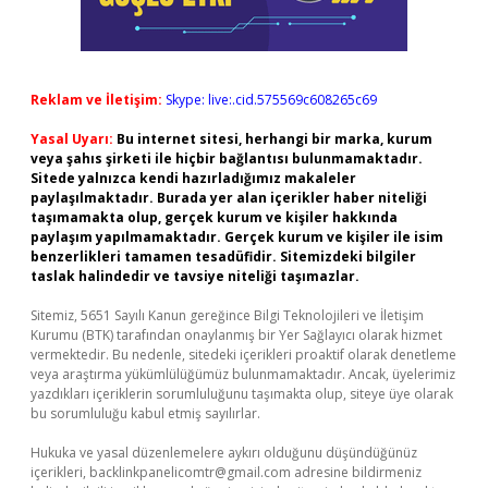
Reklam ve İletişim:
Skype: live:.cid.575569c608265c69
Yasal Uyarı:
Bu internet sitesi, herhangi bir marka, kurum
veya şahıs şirketi ile hiçbir bağlantısı bulunmamaktadır.
Sitede yalnızca kendi hazırladığımız makaleler
paylaşılmaktadır. Burada yer alan içerikler haber niteliği
taşımamakta olup, gerçek kurum ve kişiler hakkında
paylaşım yapılmamaktadır. Gerçek kurum ve kişiler ile isim
benzerlikleri tamamen tesadüfidir. Sitemizdeki bilgiler
taslak halindedir ve tavsiye niteliği taşımazlar.
Sitemiz, 5651 Sayılı Kanun gereğince Bilgi Teknolojileri ve İletişim
Kurumu (BTK) tarafından onaylanmış bir Yer Sağlayıcı olarak hizmet
vermektedir. Bu nedenle, sitedeki içerikleri proaktif olarak denetleme
veya araştırma yükümlülüğümüz bulunmamaktadır. Ancak, üyelerimiz
yazdıkları içeriklerin sorumluluğunu taşımakta olup, siteye üye olarak
bu sorumluluğu kabul etmiş sayılırlar.
Hukuka ve yasal düzenlemelere aykırı olduğunu düşündüğünüz
içerikleri,
backlinkpanelicomtr@gmail.com
adresine bildirmeniz