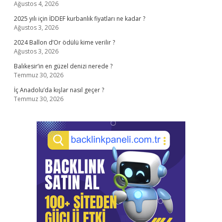
Ağustos 4, 2026
2025 yılı için İDDEF kurbanlık fiyatları ne kadar ?
Ağustos 3, 2026
2024 Ballon d’Or ödülü kime verilir ?
Ağustos 3, 2026
Balıkesir’in en güzel denizi nerede ?
Temmuz 30, 2026
İç Anadolu’da kışlar nasıl geçer ?
Temmuz 30, 2026