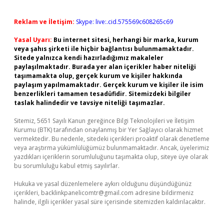
Reklam ve İletişim:
Skype: live:.cid.575569c608265c69
Yasal Uyarı:
Bu internet sitesi, herhangi bir marka, kurum
veya şahıs şirketi ile hiçbir bağlantısı bulunmamaktadır.
Sitede yalnızca kendi hazırladığımız makaleler
paylaşılmaktadır. Burada yer alan içerikler haber niteliği
taşımamakta olup, gerçek kurum ve kişiler hakkında
paylaşım yapılmamaktadır. Gerçek kurum ve kişiler ile isim
benzerlikleri tamamen tesadüfidir. Sitemizdeki bilgiler
taslak halindedir ve tavsiye niteliği taşımazlar.
Sitemiz, 5651 Sayılı Kanun gereğince Bilgi Teknolojileri ve İletişim
Kurumu (BTK) tarafından onaylanmış bir Yer Sağlayıcı olarak hizmet
vermektedir. Bu nedenle, sitedeki içerikleri proaktif olarak denetleme
veya araştırma yükümlülüğümüz bulunmamaktadır. Ancak, üyelerimiz
yazdıkları içeriklerin sorumluluğunu taşımakta olup, siteye üye olarak
bu sorumluluğu kabul etmiş sayılırlar.
Hukuka ve yasal düzenlemelere aykırı olduğunu düşündüğünüz
içerikleri,
backlinkpanelicomtr@gmail.com
adresine bildirmeniz
halinde, ilgili içerikler yasal süre içerisinde sitemizden kaldırılacaktır.