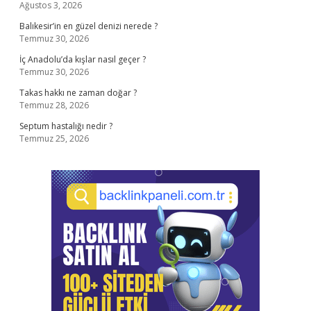
Ağustos 3, 2026
Balıkesir’in en güzel denizi nerede ?
Temmuz 30, 2026
İç Anadolu’da kışlar nasıl geçer ?
Temmuz 30, 2026
Takas hakkı ne zaman doğar ?
Temmuz 28, 2026
Septum hastalığı nedir ?
Temmuz 25, 2026