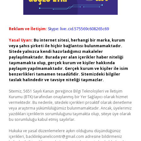
Reklam ve İletişim:
Skype: live:.cid.575569c608265c69
Yasal Uyarı:
Bu internet sitesi, herhangi bir marka, kurum
veya şahıs şirketi ile hiçbir bağlantısı bulunmamaktadır.
Sitede yalnızca kendi hazırladığımız makaleler
paylaşılmaktadır. Burada yer alan içerikler haber niteliği
taşımamakta olup, gerçek kurum ve kişiler hakkında
paylaşım yapılmamaktadır. Gerçek kurum ve kişiler ile isim
benzerlikleri tamamen tesadüfidir. Sitemizdeki bilgiler
taslak halindedir ve tavsiye niteliği taşımazlar.
Sitemiz, 5651 Sayılı Kanun gereğince Bilgi Teknolojileri ve İletişim
Kurumu (BTK) tarafından onaylanmış bir Yer Sağlayıcı olarak hizmet
vermektedir. Bu nedenle, sitedeki içerikleri proaktif olarak denetleme
veya araştırma yükümlülüğümüz bulunmamaktadır. Ancak, üyelerimiz
yazdıkları içeriklerin sorumluluğunu taşımakta olup, siteye üye olarak
bu sorumluluğu kabul etmiş sayılırlar.
Hukuka ve yasal düzenlemelere aykırı olduğunu düşündüğünüz
içerikleri,
backlinkpanelicomtr@gmail.com
adresine bildirmeniz