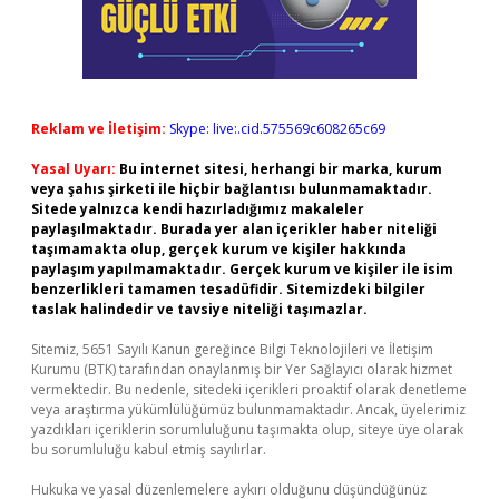
Reklam ve İletişim:
Skype: live:.cid.575569c608265c69
Yasal Uyarı:
Bu internet sitesi, herhangi bir marka, kurum
veya şahıs şirketi ile hiçbir bağlantısı bulunmamaktadır.
Sitede yalnızca kendi hazırladığımız makaleler
paylaşılmaktadır. Burada yer alan içerikler haber niteliği
taşımamakta olup, gerçek kurum ve kişiler hakkında
paylaşım yapılmamaktadır. Gerçek kurum ve kişiler ile isim
benzerlikleri tamamen tesadüfidir. Sitemizdeki bilgiler
taslak halindedir ve tavsiye niteliği taşımazlar.
Sitemiz, 5651 Sayılı Kanun gereğince Bilgi Teknolojileri ve İletişim
Kurumu (BTK) tarafından onaylanmış bir Yer Sağlayıcı olarak hizmet
vermektedir. Bu nedenle, sitedeki içerikleri proaktif olarak denetleme
veya araştırma yükümlülüğümüz bulunmamaktadır. Ancak, üyelerimiz
yazdıkları içeriklerin sorumluluğunu taşımakta olup, siteye üye olarak
bu sorumluluğu kabul etmiş sayılırlar.
Hukuka ve yasal düzenlemelere aykırı olduğunu düşündüğünüz