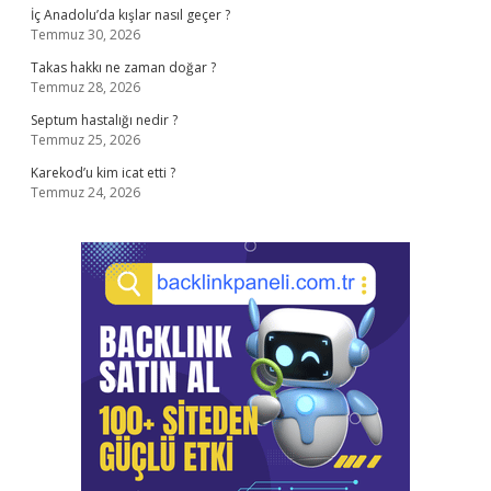
İç Anadolu’da kışlar nasıl geçer ?
Temmuz 30, 2026
Takas hakkı ne zaman doğar ?
Temmuz 28, 2026
Septum hastalığı nedir ?
Temmuz 25, 2026
Karekod’u kim icat etti ?
Temmuz 24, 2026