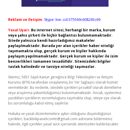
Reklam ve İletişim:
Skype: live:.cid.575569c608265c69
Yasal Uyarı:
Bu internet sitesi, herhangi bir marka, kurum
veya şahıs şirketi ile hiçbir bağlantısı bulunmamaktadır.
Sitede yalnızca kendi hazırladığımız makaleler
paylaşılmaktadır. Burada yer alan içerikler haber niteliği
taşımamakta olup, gerçek kurum ve kişiler hakkında
paylaşım yapılmamaktadır. Gerçek kurum ve kişiler ile isim
benzerlikleri tamamen tesadüfidir. Sitemizdeki bilgiler
taslak halindedir ve tavsiye niteliği taşımazlar.
Sitemiz, 5651 Sayılı Kanun gereğince Bilgi Teknolojileri ve İletişim
Kurumu (BTK) tarafından onaylanmış bir Yer Sağlayıcı olarak hizmet
vermektedir. Bu nedenle, sitedeki içerikleri proaktif olarak denetleme
veya araştırma yükümlülüğümüz bulunmamaktadır. Ancak, üyelerimiz
yazdıkları içeriklerin sorumluluğunu taşımakta olup, siteye üye olarak
bu sorumluluğu kabul etmiş sayılırlar.
Hukuka ve yasal düzenlemelere aykırı olduğunu düşündüğünüz
içerikleri,
backlinkpanelicomtr@gmail.com
adresine bildirmeniz
halinde, ilgili içerikler yasal süre içerisinde sitemizden kaldırılacaktır.