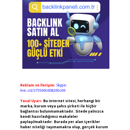
Reklam ve İletişim:
Skype:
live:.cid.575569c608265c69
Yasal Uyarı:
Bu internet sitesi, herhangi bir
marka, kurum veya şahıs şirketi ile hiçbir
bağlantısı bulunmamaktadır. Sitede yalnızca
kendi hazırladığımız makaleler
paylaşılmaktadır. Burada yer alan içerikler
haber niteliği taşımamakta olup, gerçek kurum