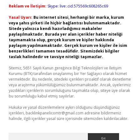
Reklam ve İletişim:
Skype: live:.cid.575569c608265c69
Yasal Uyarı:
Bu internet sitesi, herhangi bir marka, kurum
veya şahıs şirketi ile hiçbir bağlantısı bulunmamaktadır.
Sitede yalnızca kendi hazırladığımız makaleler
paylaşılmaktadır. Burada yer alan içerikler haber niteliği
taşımamakta olup, gerçek kurum ve kişiler hakkında
paylaşım yapılmamaktadır. Gerçek kurum ve kişiler ile isim
benzerlikleri tamamen tesadüfidir. Sitemizdeki bilgiler
taslak halindedir ve tavsiye niteliği taşımazlar.
Sitemiz, 5651 Sayılı Kanun gereğince Bilgi Teknolojileri ve İletişim
Kurumu (BTK) tarafından onaylanmış bir Yer Sağlayıcı olarak hizmet
vermektedir. Bu nedenle, sitedeki içerikleri proaktif olarak denetleme
veya araştırma yükümlülüğümüz bulunmamaktadır. Ancak, üyelerimiz
yazdıkları içeriklerin sorumluluğunu taşımakta olup, siteye üye olarak
bu sorumluluğu kabul etmiş sayılırlar.
Hukuka ve yasal düzenlemelere aykırı olduğunu düşündüğünüz
içerikleri,
backlinkpanelicomtr@gmail.com
adresine bildirmeniz
halinde, ilgili içerikler yasal süre içerisinde sitemizden kaldırılacaktır.
Arama