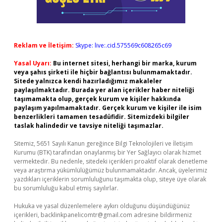
Reklam ve İletişim:
Skype: live:.cid.575569c608265c69
Yasal Uyarı:
Bu internet sitesi, herhangi bir marka, kurum
veya şahıs şirketi ile hiçbir bağlantısı bulunmamaktadır.
Sitede yalnızca kendi hazırladığımız makaleler
paylaşılmaktadır. Burada yer alan içerikler haber niteliği
taşımamakta olup, gerçek kurum ve kişiler hakkında
paylaşım yapılmamaktadır. Gerçek kurum ve kişiler ile isim
benzerlikleri tamamen tesadüfidir. Sitemizdeki bilgiler
taslak halindedir ve tavsiye niteliği taşımazlar.
Sitemiz, 5651 Sayılı Kanun gereğince Bilgi Teknolojileri ve İletişim
Kurumu (BTK) tarafından onaylanmış bir Yer Sağlayıcı olarak hizmet
vermektedir. Bu nedenle, sitedeki içerikleri proaktif olarak denetleme
veya araştırma yükümlülüğümüz bulunmamaktadır. Ancak, üyelerimiz
yazdıkları içeriklerin sorumluluğunu taşımakta olup, siteye üye olarak
bu sorumluluğu kabul etmiş sayılırlar.
Hukuka ve yasal düzenlemelere aykırı olduğunu düşündüğünüz
içerikleri,
backlinkpanelicomtr@gmail.com
adresine bildirmeniz