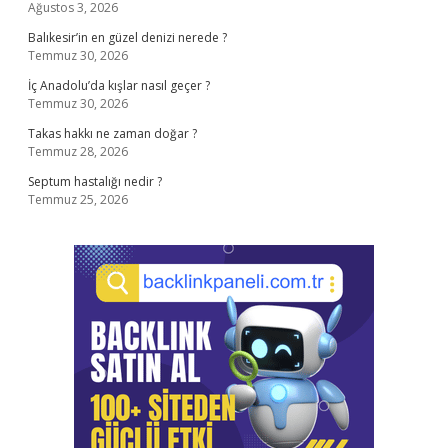
Ağustos 3, 2026
Balıkesir’in en güzel denizi nerede ?
Temmuz 30, 2026
İç Anadolu’da kışlar nasıl geçer ?
Temmuz 30, 2026
Takas hakkı ne zaman doğar ?
Temmuz 28, 2026
Septum hastalığı nedir ?
Temmuz 25, 2026