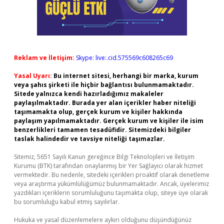
Reklam ve İletişim:
Skype: live:.cid.575569c608265c69
Yasal Uyarı:
Bu internet sitesi, herhangi bir marka, kurum
veya şahıs şirketi ile hiçbir bağlantısı bulunmamaktadır.
Sitede yalnızca kendi hazırladığımız makaleler
paylaşılmaktadır. Burada yer alan içerikler haber niteliği
taşımamakta olup, gerçek kurum ve kişiler hakkında
paylaşım yapılmamaktadır. Gerçek kurum ve kişiler ile isim
benzerlikleri tamamen tesadüfidir. Sitemizdeki bilgiler
taslak halindedir ve tavsiye niteliği taşımazlar.
Sitemiz, 5651 Sayılı Kanun gereğince Bilgi Teknolojileri ve İletişim
Kurumu (BTK) tarafından onaylanmış bir Yer Sağlayıcı olarak hizmet
vermektedir. Bu nedenle, sitedeki içerikleri proaktif olarak denetleme
veya araştırma yükümlülüğümüz bulunmamaktadır. Ancak, üyelerimiz
yazdıkları içeriklerin sorumluluğunu taşımakta olup, siteye üye olarak
bu sorumluluğu kabul etmiş sayılırlar.
Hukuka ve yasal düzenlemelere aykırı olduğunu düşündüğünüz