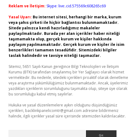
Reklam ve İletişim:
Skype: live:.cid.575569c608265c69
Yasal Uyarı:
Bu internet sitesi, herhangi bir marka, kurum
veya şahıs şirketi ile hiçbir bağlantısı bulunmamaktadır.
Sitede yalnızca kendi hazırladığımız makaleler
paylaşılmaktadır. Burada yer alan içerikler haber niteliği
taşımamakta olup, gerçek kurum ve kişiler hakkında
paylaşım yapılmamaktadır. Gerçek kurum ve kişiler ile isim
benzerlikleri tamamen tesadüfidir. Sitemizdeki bilgiler
taslak halindedir ve tavsiye niteliği taşımazlar.
Sitemiz, 5651 Sayılı Kanun gereğince Bilgi Teknolojileri ve İletişim
Kurumu (BTK) tarafından onaylanmış bir Yer Sağlayıcı olarak hizmet
vermektedir. Bu nedenle, sitedeki içerikleri proaktif olarak denetleme
veya araştırma yükümlülüğümüz bulunmamaktadır. Ancak, üyelerimiz
yazdıkları içeriklerin sorumluluğunu taşımakta olup, siteye üye olarak
bu sorumluluğu kabul etmiş sayılırlar.
Hukuka ve yasal düzenlemelere aykırı olduğunu düşündüğünüz
içerikleri,
backlinkpanelicomtr@gmail.com
adresine bildirmeniz
halinde, ilgili içerikler yasal süre içerisinde sitemizden kaldırılacaktır.
Arama