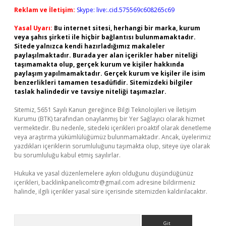
Reklam ve İletişim:
Skype: live:.cid.575569c608265c69
Yasal Uyarı:
Bu internet sitesi, herhangi bir marka, kurum
veya şahıs şirketi ile hiçbir bağlantısı bulunmamaktadır.
Sitede yalnızca kendi hazırladığımız makaleler
paylaşılmaktadır. Burada yer alan içerikler haber niteliği
taşımamakta olup, gerçek kurum ve kişiler hakkında
paylaşım yapılmamaktadır. Gerçek kurum ve kişiler ile isim
benzerlikleri tamamen tesadüfidir. Sitemizdeki bilgiler
taslak halindedir ve tavsiye niteliği taşımazlar.
Sitemiz, 5651 Sayılı Kanun gereğince Bilgi Teknolojileri ve İletişim
Kurumu (BTK) tarafından onaylanmış bir Yer Sağlayıcı olarak hizmet
vermektedir. Bu nedenle, sitedeki içerikleri proaktif olarak denetleme
veya araştırma yükümlülüğümüz bulunmamaktadır. Ancak, üyelerimiz
yazdıkları içeriklerin sorumluluğunu taşımakta olup, siteye üye olarak
bu sorumluluğu kabul etmiş sayılırlar.
Hukuka ve yasal düzenlemelere aykırı olduğunu düşündüğünüz
içerikleri,
backlinkpanelicomtr@gmail.com
adresine bildirmeniz
halinde, ilgili içerikler yasal süre içerisinde sitemizden kaldırılacaktır.
Arama