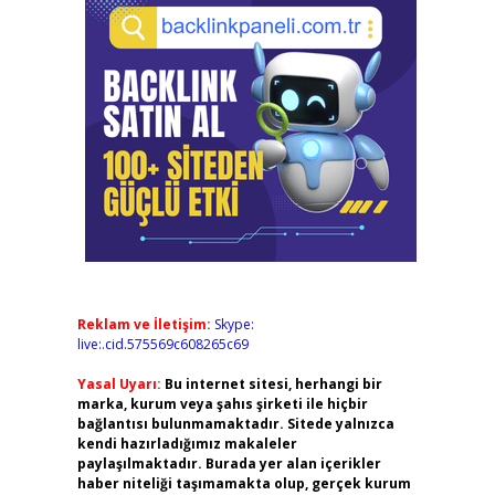
Reklam ve İletişim:
Skype:
live:.cid.575569c608265c69
Yasal Uyarı:
Bu internet sitesi, herhangi bir
marka, kurum veya şahıs şirketi ile hiçbir
bağlantısı bulunmamaktadır. Sitede yalnızca
kendi hazırladığımız makaleler
paylaşılmaktadır. Burada yer alan içerikler
haber niteliği taşımamakta olup, gerçek kurum