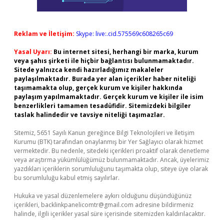
Reklam ve İletişim:
Skype: live:.cid.575569c608265c69
Yasal Uyarı:
Bu internet sitesi, herhangi bir marka, kurum
veya şahıs şirketi ile hiçbir bağlantısı bulunmamaktadır.
Sitede yalnızca kendi hazırladığımız makaleler
paylaşılmaktadır. Burada yer alan içerikler haber niteliği
taşımamakta olup, gerçek kurum ve kişiler hakkında
paylaşım yapılmamaktadır. Gerçek kurum ve kişiler ile isim
benzerlikleri tamamen tesadüfidir. Sitemizdeki bilgiler
taslak halindedir ve tavsiye niteliği taşımazlar.
Sitemiz, 5651 Sayılı Kanun gereğince Bilgi Teknolojileri ve İletişim
Kurumu (BTK) tarafından onaylanmış bir Yer Sağlayıcı olarak hizmet
vermektedir. Bu nedenle, sitedeki içerikleri proaktif olarak denetleme
veya araştırma yükümlülüğümüz bulunmamaktadır. Ancak, üyelerimiz
yazdıkları içeriklerin sorumluluğunu taşımakta olup, siteye üye olarak
bu sorumluluğu kabul etmiş sayılırlar.
Hukuka ve yasal düzenlemelere aykırı olduğunu düşündüğünüz
içerikleri,
backlinkpanelicomtr@gmail.com
adresine bildirmeniz
halinde, ilgili içerikler yasal süre içerisinde sitemizden kaldırılacaktır.