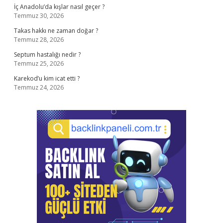
İç Anadolu’da kışlar nasıl geçer ?
Temmuz 30, 2026
Takas hakkı ne zaman doğar ?
Temmuz 28, 2026
Septum hastalığı nedir ?
Temmuz 25, 2026
Karekod’u kim icat etti ?
Temmuz 24, 2026