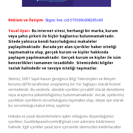
Reklam ve İletişim:
Skype: live:.cid.575569c608265c69
Yasal Uyarı:
Bu internet sitesi, herhangi bir marka, kurum
veya şahıs şirketi ile hiçbir bağlantısı bulunmamaktadır.
Sitede yalnızca kendi hazırladığımız makaleler
paylaşılmaktadır. Burada yer alan içerikler haber niteliği
taşımamakta olup, gerçek kurum ve kişiler hakkında
paylaşım yapılmamaktadır. Gerçek kurum ve kişiler ile isim
benzerlikleri tamamen tesadüfidir. Sitemizdeki bilgiler
taslak halindedir ve tavsiye niteliği taşımazlar.
Sitemiz, 5651 Sayılı Kanun gereğince Bilgi Teknolojileri ve İletişim
Kurumu (BTK) tarafından onaylanmış bir Yer Sağlayıcı olarak hizmet
vermektedir. Bu nedenle, sitedeki içerikleri proaktif olarak denetleme
veya araştırma yükümlülüğümüz bulunmamaktadır. Ancak, üyelerimiz
yazdıkları içeriklerin sorumluluğunu taşımakta olup, siteye üye olarak
bu sorumluluğu kabul etmiş sayılırlar.
Hukuka ve yasal düzenlemelere aykırı olduğunu düşündüğünüz
içerikleri,
backlinkpanelicomtr@gmail.com
adresine bildirmeniz
halinde, ilgili içerikler yasal süre içerisinde sitemizden kaldırılacaktır.