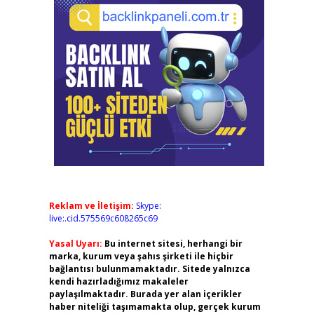
Reklam ve İletişim:
Skype:
live:.cid.575569c608265c69
Yasal Uyarı:
Bu internet sitesi, herhangi bir
marka, kurum veya şahıs şirketi ile hiçbir
bağlantısı bulunmamaktadır. Sitede yalnızca
kendi hazırladığımız makaleler
paylaşılmaktadır. Burada yer alan içerikler
haber niteliği taşımamakta olup, gerçek kurum