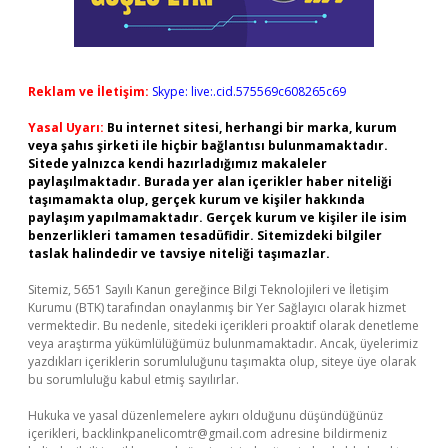
Reklam ve İletişim:
Skype: live:.cid.575569c608265c69
Yasal Uyarı:
Bu internet sitesi, herhangi bir marka, kurum
veya şahıs şirketi ile hiçbir bağlantısı bulunmamaktadır.
Sitede yalnızca kendi hazırladığımız makaleler
paylaşılmaktadır. Burada yer alan içerikler haber niteliği
taşımamakta olup, gerçek kurum ve kişiler hakkında
paylaşım yapılmamaktadır. Gerçek kurum ve kişiler ile isim
benzerlikleri tamamen tesadüfidir. Sitemizdeki bilgiler
taslak halindedir ve tavsiye niteliği taşımazlar.
Sitemiz, 5651 Sayılı Kanun gereğince Bilgi Teknolojileri ve İletişim
Kurumu (BTK) tarafından onaylanmış bir Yer Sağlayıcı olarak hizmet
vermektedir. Bu nedenle, sitedeki içerikleri proaktif olarak denetleme
veya araştırma yükümlülüğümüz bulunmamaktadır. Ancak, üyelerimiz
yazdıkları içeriklerin sorumluluğunu taşımakta olup, siteye üye olarak
bu sorumluluğu kabul etmiş sayılırlar.
Hukuka ve yasal düzenlemelere aykırı olduğunu düşündüğünüz
içerikleri,
backlinkpanelicomtr@gmail.com
adresine bildirmeniz