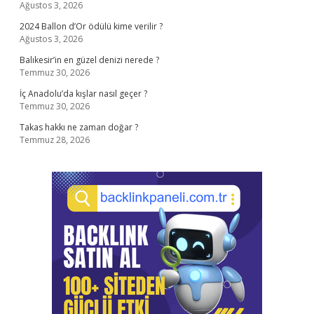
Ağustos 3, 2026
2024 Ballon d’Or ödülü kime verilir ?
Ağustos 3, 2026
Balıkesir’in en güzel denizi nerede ?
Temmuz 30, 2026
İç Anadolu’da kışlar nasıl geçer ?
Temmuz 30, 2026
Takas hakkı ne zaman doğar ?
Temmuz 28, 2026