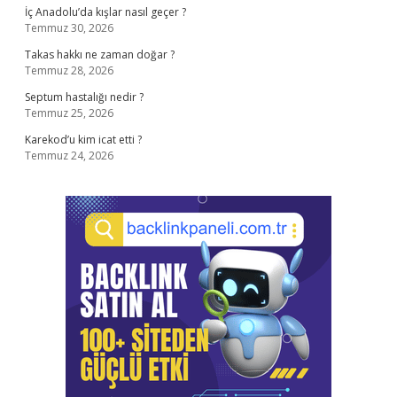
İç Anadolu’da kışlar nasıl geçer ?
Temmuz 30, 2026
Takas hakkı ne zaman doğar ?
Temmuz 28, 2026
Septum hastalığı nedir ?
Temmuz 25, 2026
Karekod’u kim icat etti ?
Temmuz 24, 2026