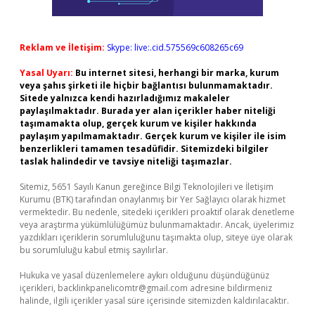
Reklam ve İletişim:
Skype: live:.cid.575569c608265c69
Yasal Uyarı:
Bu internet sitesi, herhangi bir marka, kurum
veya şahıs şirketi ile hiçbir bağlantısı bulunmamaktadır.
Sitede yalnızca kendi hazırladığımız makaleler
paylaşılmaktadır. Burada yer alan içerikler haber niteliği
taşımamakta olup, gerçek kurum ve kişiler hakkında
paylaşım yapılmamaktadır. Gerçek kurum ve kişiler ile isim
benzerlikleri tamamen tesadüfidir. Sitemizdeki bilgiler
taslak halindedir ve tavsiye niteliği taşımazlar.
Sitemiz, 5651 Sayılı Kanun gereğince Bilgi Teknolojileri ve İletişim
Kurumu (BTK) tarafından onaylanmış bir Yer Sağlayıcı olarak hizmet
vermektedir. Bu nedenle, sitedeki içerikleri proaktif olarak denetleme
veya araştırma yükümlülüğümüz bulunmamaktadır. Ancak, üyelerimiz
yazdıkları içeriklerin sorumluluğunu taşımakta olup, siteye üye olarak
bu sorumluluğu kabul etmiş sayılırlar.
Hukuka ve yasal düzenlemelere aykırı olduğunu düşündüğünüz
içerikleri,
backlinkpanelicomtr@gmail.com
adresine bildirmeniz
halinde, ilgili içerikler yasal süre içerisinde sitemizden kaldırılacaktır.