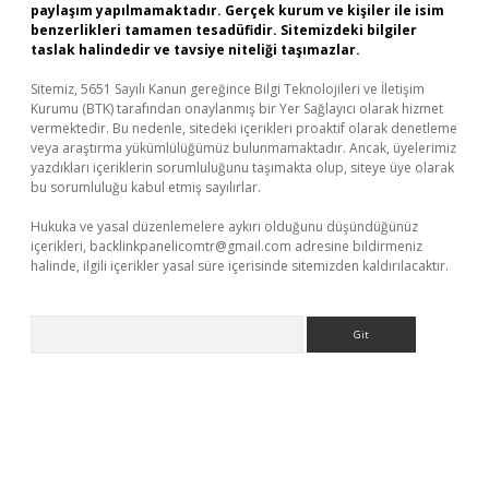
paylaşım yapılmamaktadır. Gerçek kurum ve kişiler ile isim
benzerlikleri tamamen tesadüfidir. Sitemizdeki bilgiler
taslak halindedir ve tavsiye niteliği taşımazlar.
Sitemiz, 5651 Sayılı Kanun gereğince Bilgi Teknolojileri ve İletişim
Kurumu (BTK) tarafından onaylanmış bir Yer Sağlayıcı olarak hizmet
vermektedir. Bu nedenle, sitedeki içerikleri proaktif olarak denetleme
veya araştırma yükümlülüğümüz bulunmamaktadır. Ancak, üyelerimiz
yazdıkları içeriklerin sorumluluğunu taşımakta olup, siteye üye olarak
bu sorumluluğu kabul etmiş sayılırlar.
Hukuka ve yasal düzenlemelere aykırı olduğunu düşündüğünüz
içerikleri,
backlinkpanelicomtr@gmail.com
adresine bildirmeniz
halinde, ilgili içerikler yasal süre içerisinde sitemizden kaldırılacaktır.
Arama