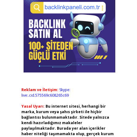
Reklam ve İletişim:
Skype:
live:.cid.575569c608265c69
Yasal Uyarı:
Bu internet sitesi, herhangi bir
marka, kurum veya şahıs şirketi ile hiçbir
bağlantısı bulunmamaktadır. Sitede yalnızca
kendi hazırladığımız makaleler
paylaşılmaktadır. Burada yer alan içerikler
haber niteliği taşımamakta olup, gerçek kurum