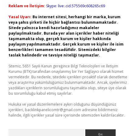
Reklam ve İletişim:
Skype: live:.cid.575569c608265c69
Yasal Uyarı:
Bu internet sitesi, herhangi bir marka, kurum
veya şahıs şirketi ile hiçbir bağlantısı bulunmamaktadır.
Sitede yalnızca kendi hazırladığımız makaleler
paylaşılmaktadır. Burada yer alan içerikler haber niteliği
taşımamakta olup, gerçek kurum ve kişiler hakkında
paylaşım yapılmamaktadır. Gerçek kurum ve kişiler ile isim
benzerlikleri tamamen tesadüfidir. Sitemizdeki bilgiler
taslak halindedir ve tavsiye niteliği taşımazlar.
Sitemiz, 5651 Sayılı Kanun gereğince Bilgi Teknolojileri ve İletişim
Kurumu (BTK) tarafından onaylanmış bir Yer Sağlayıcı olarak hizmet
vermektedir. Bu nedenle, sitedeki içerikleri proaktif olarak denetleme
veya araştırma yükümlülüğümüz bulunmamaktadır. Ancak, üyelerimiz
yazdıkları içeriklerin sorumluluğunu taşımakta olup, siteye üye olarak
bu sorumluluğu kabul etmiş sayılırlar.
Hukuka ve yasal düzenlemelere aykırı olduğunu düşündüğünüz
içerikleri,
backlinkpanelicomtr@gmail.com
adresine bildirmeniz
halinde, ilgili içerikler yasal süre içerisinde sitemizden kaldırılacaktır.
Arama