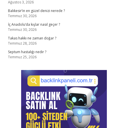
Ağustos 3, 2026
Balıkesir’in en güzel denizi nerede ?
Temmuz 30, 2026
İç Anadolu’da kışlar nasıl geçer ?
Temmuz 30, 2026
Takas hakkı ne zaman doğar ?
Temmuz 28, 2026
Septum hastalığı nedir ?
Temmuz 25, 2026