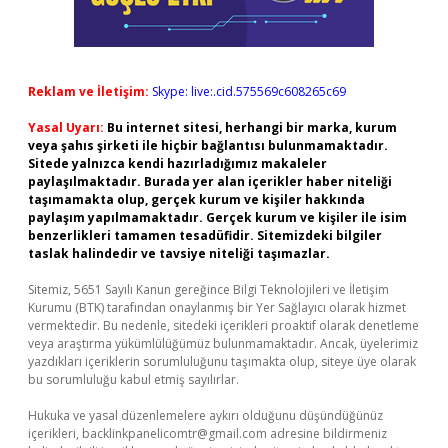
Reklam ve İletişim:
Skype: live:.cid.575569c608265c69
Yasal Uyarı:
Bu internet sitesi, herhangi bir marka, kurum
veya şahıs şirketi ile hiçbir bağlantısı bulunmamaktadır.
Sitede yalnızca kendi hazırladığımız makaleler
paylaşılmaktadır. Burada yer alan içerikler haber niteliği
taşımamakta olup, gerçek kurum ve kişiler hakkında
paylaşım yapılmamaktadır. Gerçek kurum ve kişiler ile isim
benzerlikleri tamamen tesadüfidir. Sitemizdeki bilgiler
taslak halindedir ve tavsiye niteliği taşımazlar.
Sitemiz, 5651 Sayılı Kanun gereğince Bilgi Teknolojileri ve İletişim
Kurumu (BTK) tarafından onaylanmış bir Yer Sağlayıcı olarak hizmet
vermektedir. Bu nedenle, sitedeki içerikleri proaktif olarak denetleme
veya araştırma yükümlülüğümüz bulunmamaktadır. Ancak, üyelerimiz
yazdıkları içeriklerin sorumluluğunu taşımakta olup, siteye üye olarak
bu sorumluluğu kabul etmiş sayılırlar.
Hukuka ve yasal düzenlemelere aykırı olduğunu düşündüğünüz
içerikleri,
backlinkpanelicomtr@gmail.com
adresine bildirmeniz