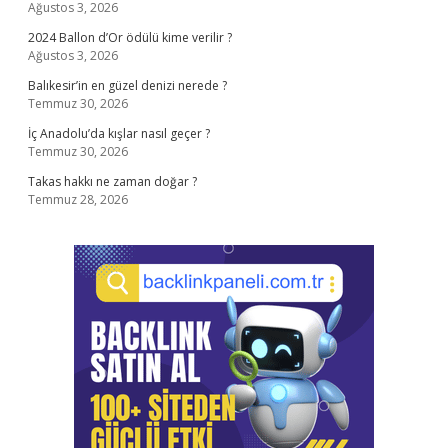
Ağustos 3, 2026
2024 Ballon d’Or ödülü kime verilir ?
Ağustos 3, 2026
Balıkesir’in en güzel denizi nerede ?
Temmuz 30, 2026
İç Anadolu’da kışlar nasıl geçer ?
Temmuz 30, 2026
Takas hakkı ne zaman doğar ?
Temmuz 28, 2026