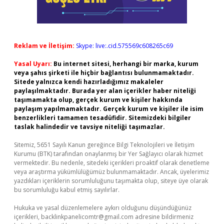
Reklam ve İletişim:
Skype: live:.cid.575569c608265c69
Yasal Uyarı:
Bu internet sitesi, herhangi bir marka, kurum
veya şahıs şirketi ile hiçbir bağlantısı bulunmamaktadır.
Sitede yalnızca kendi hazırladığımız makaleler
paylaşılmaktadır. Burada yer alan içerikler haber niteliği
taşımamakta olup, gerçek kurum ve kişiler hakkında
paylaşım yapılmamaktadır. Gerçek kurum ve kişiler ile isim
benzerlikleri tamamen tesadüfidir. Sitemizdeki bilgiler
taslak halindedir ve tavsiye niteliği taşımazlar.
Sitemiz, 5651 Sayılı Kanun gereğince Bilgi Teknolojileri ve İletişim
Kurumu (BTK) tarafından onaylanmış bir Yer Sağlayıcı olarak hizmet
vermektedir. Bu nedenle, sitedeki içerikleri proaktif olarak denetleme
veya araştırma yükümlülüğümüz bulunmamaktadır. Ancak, üyelerimiz
yazdıkları içeriklerin sorumluluğunu taşımakta olup, siteye üye olarak
bu sorumluluğu kabul etmiş sayılırlar.
Hukuka ve yasal düzenlemelere aykırı olduğunu düşündüğünüz
içerikleri,
backlinkpanelicomtr@gmail.com
adresine bildirmeniz