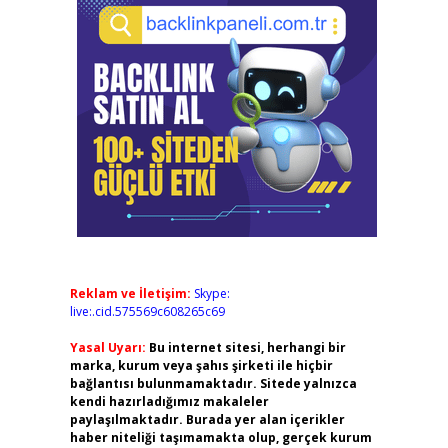
Reklam ve İletişim:
Skype:
live:.cid.575569c608265c69
Yasal Uyarı:
Bu internet sitesi, herhangi bir
marka, kurum veya şahıs şirketi ile hiçbir
bağlantısı bulunmamaktadır. Sitede yalnızca
kendi hazırladığımız makaleler
paylaşılmaktadır. Burada yer alan içerikler
haber niteliği taşımamakta olup, gerçek kurum