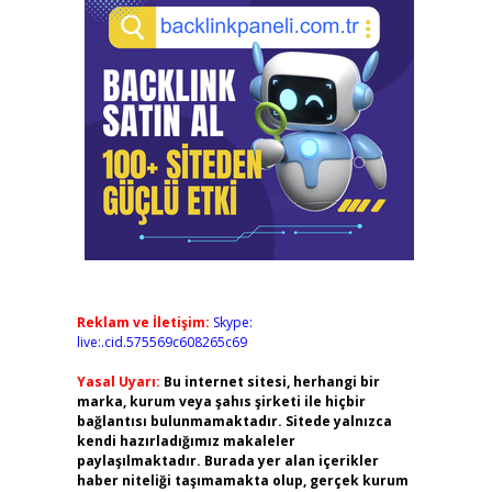
Reklam ve İletişim:
Skype:
live:.cid.575569c608265c69
Yasal Uyarı:
Bu internet sitesi, herhangi bir
marka, kurum veya şahıs şirketi ile hiçbir
bağlantısı bulunmamaktadır. Sitede yalnızca
kendi hazırladığımız makaleler
paylaşılmaktadır. Burada yer alan içerikler
haber niteliği taşımamakta olup, gerçek kurum