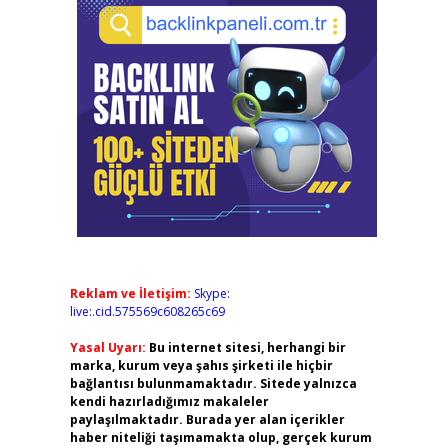
Reklam ve İletişim:
Skype:
live:.cid.575569c608265c69
Yasal Uyarı:
Bu internet sitesi, herhangi bir
marka, kurum veya şahıs şirketi ile hiçbir
bağlantısı bulunmamaktadır. Sitede yalnızca
kendi hazırladığımız makaleler
paylaşılmaktadır. Burada yer alan içerikler
haber niteliği taşımamakta olup, gerçek kurum