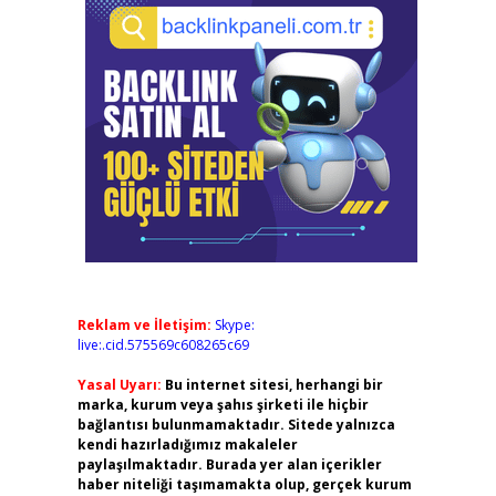
Reklam ve İletişim:
Skype:
live:.cid.575569c608265c69
Yasal Uyarı:
Bu internet sitesi, herhangi bir
marka, kurum veya şahıs şirketi ile hiçbir
bağlantısı bulunmamaktadır. Sitede yalnızca
kendi hazırladığımız makaleler
paylaşılmaktadır. Burada yer alan içerikler
haber niteliği taşımamakta olup, gerçek kurum