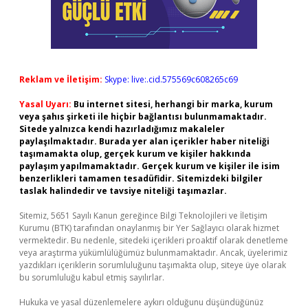
Reklam ve İletişim:
Skype: live:.cid.575569c608265c69
Yasal Uyarı:
Bu internet sitesi, herhangi bir marka, kurum
veya şahıs şirketi ile hiçbir bağlantısı bulunmamaktadır.
Sitede yalnızca kendi hazırladığımız makaleler
paylaşılmaktadır. Burada yer alan içerikler haber niteliği
taşımamakta olup, gerçek kurum ve kişiler hakkında
paylaşım yapılmamaktadır. Gerçek kurum ve kişiler ile isim
benzerlikleri tamamen tesadüfidir. Sitemizdeki bilgiler
taslak halindedir ve tavsiye niteliği taşımazlar.
Sitemiz, 5651 Sayılı Kanun gereğince Bilgi Teknolojileri ve İletişim
Kurumu (BTK) tarafından onaylanmış bir Yer Sağlayıcı olarak hizmet
vermektedir. Bu nedenle, sitedeki içerikleri proaktif olarak denetleme
veya araştırma yükümlülüğümüz bulunmamaktadır. Ancak, üyelerimiz
yazdıkları içeriklerin sorumluluğunu taşımakta olup, siteye üye olarak
bu sorumluluğu kabul etmiş sayılırlar.
Hukuka ve yasal düzenlemelere aykırı olduğunu düşündüğünüz