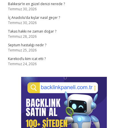
Balıkesir’in en güzel denizi nerede ?
Temmuz 30, 2026
İç Anadolu’da kışlar nasıl geçer ?
Temmuz 30, 2026
Takas hakkı ne zaman doğar ?
Temmuz 28, 2026
Septum hastalığı nedir ?
Temmuz 25, 2026
Karekod’u kim icat etti ?
Temmuz 24, 2026